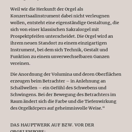
Weil wir die Herkunft der Orgel als
Konzertsaalinstrument dabei nicht verleugnen
wollen, entsteht eine eigenständige Gestaltung, die
sich von einer klassischen Sakralorgel mit
Prospektpfeifen unterscheidet. Die Orgel wird an
ihrem neuen Standort zu einem einzigartigen
Instrument, bei dem sich Technik, Gestalt und
Funktion zu einem unverwechselbaren Ganzen
vereinen.
Die Anordnung der Volumina und deren Oberflächen
erzeugen beim Betrachter – in Anlehnung an
Schallwellen – ein Gefühl des Schwebens und
Schwingens. Bei der Bewegung des Betrachters im
Raum ändert sich die Farbe und die Tiefenwirkung
des Orgelkörpers auf geheimnisvolle Weise.“
DAS HAUPTWERK AUF BZW. VOR DER
ORGELEMPORE: