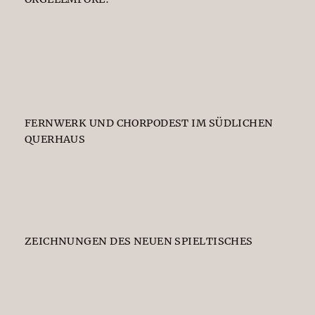
FERNWERK UND CHORPODEST IM SÜDLICHEN
QUERHAUS
ZEICHNUNGEN DES NEUEN SPIELTISCHES