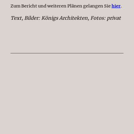
Zum Bericht und weiteren Plänen gelangen Sie
hier
.
Text, Bilder: Königs Architekten, Fotos: privat