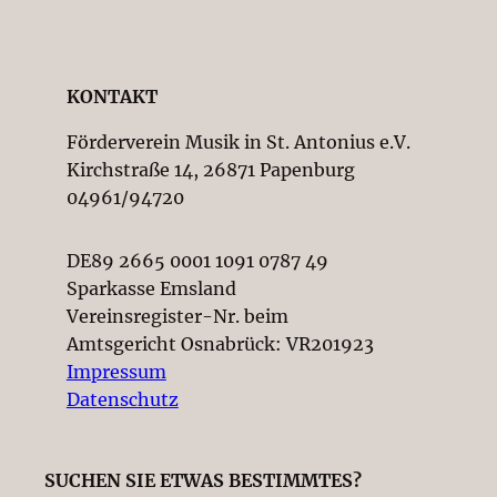
KONTAKT
Förderverein Musik in St. Antonius e.V.
Kirchstraße 14, 26871 Papenburg
04961/94720
DE89 2665 0001 1091 0787 49
Sparkasse Emsland
Vereinsregister-Nr. beim
Amtsgericht Osnabrück: VR201923
Impressum
Datenschutz
SUCHEN SIE ETWAS BESTIMMTES?