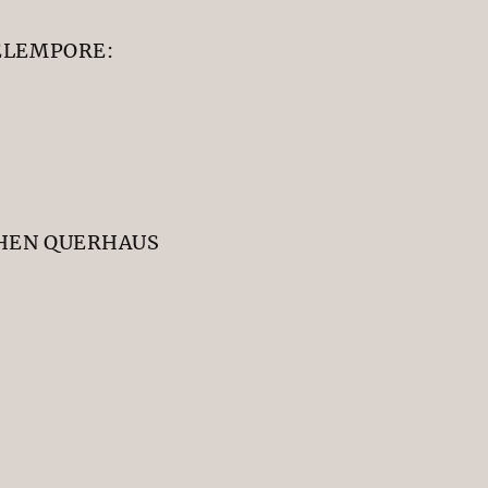
ELEMPORE:
HEN QUERHAUS