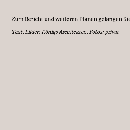
Zum Bericht und weiteren Plänen gelangen Si
Text, Bilder: Königs Architekten, Fotos: privat