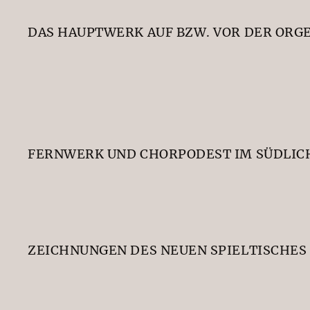
DAS HAUPTWERK AUF BZW. VOR DER ORG
FERNWERK UND CHORPODEST IM SÜDLIC
ZEICHNUNGEN DES NEUEN SPIELTISCHES