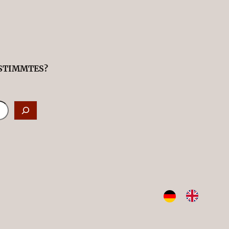
ESTIMMTES?