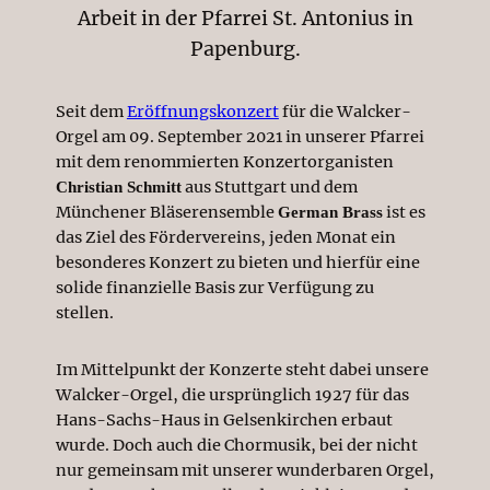
Arbeit in der Pfarrei St. Antonius in
Papenburg.
Seit dem
Eröffnungskonzert
für die Walcker-
Orgel am 09. September 2021 in unserer Pfarrei
mit dem renommierten Konzertorganisten
aus Stuttgart und dem
Christian Schmitt
Münchener Bläserensemble
ist es
German Brass
das Ziel des Fördervereins, jeden Monat ein
besonderes Konzert zu bieten und hierfür eine
solide finanzielle Basis zur Verfügung zu
stellen.
Im Mittelpunkt der Konzerte steht dabei unsere
Walcker-Orgel, die ursprünglich 1927 für das
Hans-Sachs-Haus in Gelsenkirchen erbaut
wurde. Doch auch die Chormusik, bei der nicht
nur gemeinsam mit unserer wunderbaren Orgel,