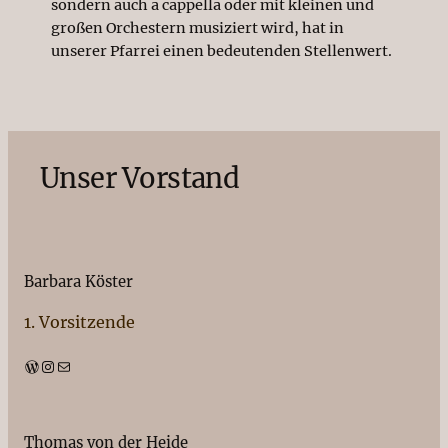
sondern auch a cappella oder mit kleinen und
großen Orchestern musiziert wird, hat in
unserer Pfarrei einen bedeutenden Stellenwert.
Unser Vorstand
Barbara Köster
1. Vorsitzende
WordPress
Instagram
E-Mail
Thomas von der Heide