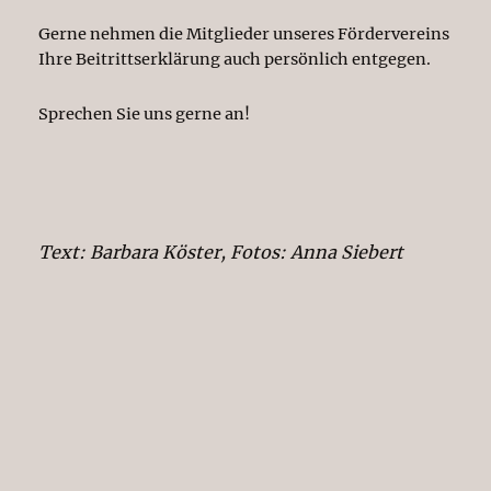
Gerne nehmen die Mitglieder unseres Fördervereins
Ihre Beitrittserklärung auch persönlich entgegen.
Sprechen Sie uns gerne an!
Text: Barbara Köster, Fotos: Anna Siebert