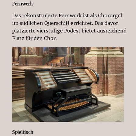
Fernwerk
Das rekonstruierte Fernwerk ist als Chororgel
im südlichen Querschiff errichtet. Das davor
platzierte vierstufige Podest bietet ausreichend
Platz für den Chor.
Spieltisch