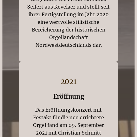
Seifert aus Kevelaer und stellt seit
ihrer Fertigstellung im Jahr 2020
eine wertvolle stilistische
Bereicherung der historischen
Orgellandschaft
Nordwestdeutschlands dar.
2021
Eröffnung
Das Eröffnungskonzert mit
Festakt für die neu errichtete
Orgel fand am 09. September
2021 mit Christian Schmitt