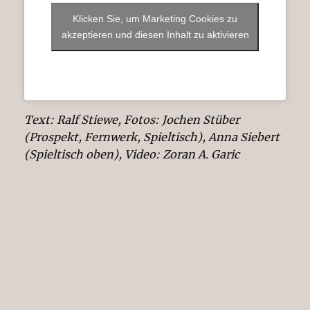
Klicken Sie, um Marketing Cookies zu
akzeptieren und diesen Inhalt zu aktivieren
Text: Ralf Stiewe, Fotos: Jochen Stüber
(Prospekt, Fernwerk, Spieltisch), Anna Siebert
(Spieltisch oben), Video: Zoran A. Garic