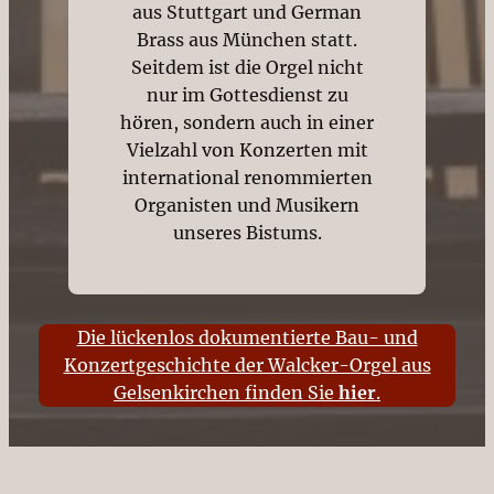
aus Stuttgart und German
Brass aus München statt.
Seitdem ist die Orgel nicht
nur im Gottesdienst zu
hören, sondern auch in einer
Vielzahl von Konzerten mit
international renommierten
Organisten und Musikern
unseres Bistums.
Die lückenlos dokumentierte Bau- und
Konzertgeschichte der Walcker-Orgel aus
Gelsenkirchen finden Sie
hier
.