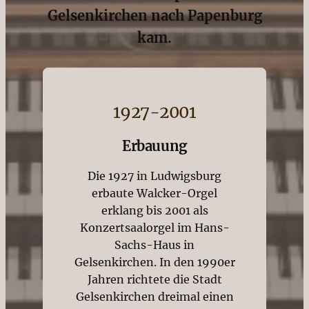
Gelsenkirchen nach Papenburg
kam.
1927-2001
Erbauung
Die 1927 in Ludwigsburg
erbaute Walcker-Orgel
erklang bis 2001 als
Konzertsaalorgel im Hans-
Sachs-Haus in
Gelsenkirchen. In den 1990er
Jahren richtete die Stadt
Gelsenkirchen dreimal einen