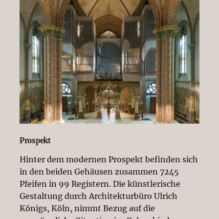
Prospekt
Hinter dem modernen Prospekt befinden sich
in den beiden Gehäusen zusammen 7245
Pfeifen in 99 Registern. Die künstlerische
Gestaltung durch Architekturbüro Ulrich
Königs, Köln, nimmt Bezug auf die