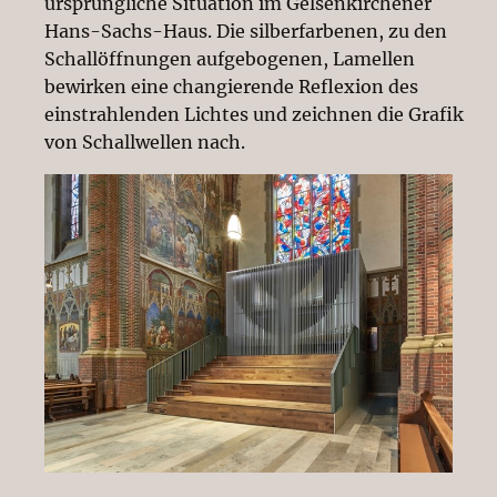
ursprüngliche Situation im Gelsenkirchener
Hans-Sachs-Haus. Die silberfarbenen, zu den
Schallöffnungen aufgebogenen, Lamellen
bewirken eine changierende Reflexion des
einstrahlenden Lichtes und zeichnen die Grafik
von Schallwellen nach.