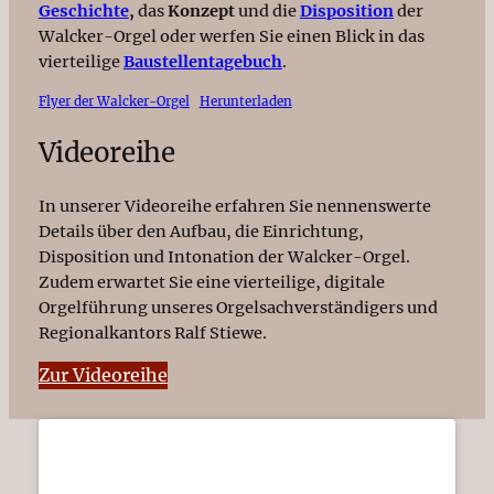
Geschichte
,
das
Konzept
und die
Disposition
der
Walcker-Orgel oder werfen Sie einen Blick in das
vierteilige
Baustellentagebuch
.
Flyer der Walcker-Orgel
Herunterladen
Videoreihe
In unserer Videoreihe erfahren Sie nennenswerte
Details über den Aufbau, die Einrichtung,
Disposition und Intonation der Walcker-Orgel.
Zudem erwartet Sie eine vierteilige, digitale
Orgelführung unseres Orgelsachverständigers und
Regionalkantors Ralf Stiewe.
Zur Videoreihe