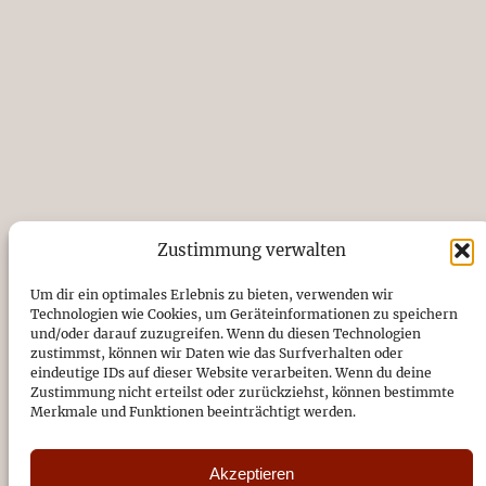
Zustimmung verwalten
Um dir ein optimales Erlebnis zu bieten, verwenden wir
Technologien wie Cookies, um Geräteinformationen zu speichern
und/oder darauf zuzugreifen. Wenn du diesen Technologien
zustimmst, können wir Daten wie das Surfverhalten oder
eindeutige IDs auf dieser Website verarbeiten. Wenn du deine
Zustimmung nicht erteilst oder zurückziehst, können bestimmte
Merkmale und Funktionen beeinträchtigt werden.
Akzeptieren