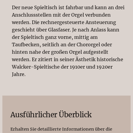
Der neue Spieltisch ist fahrbar und kann an drei
Anschlussstellen mit der Orgel verbunden
werden. Die rechnergesteuerte Ansteuerung
geschieht über Glasfaser. Je nach Anlass kann
der Spieltisch ganz vorne, mittig am
Taufbecken, seitlich an der Chororgel oder
hinten nahe der großen Orgel aufgestellt
werden. Er zitiert in seiner Ästhetik historische
Walcker-Spieltische der 1910er und 1920er
Jahre.
Ausführlicher Überblick
Erhalten Sie detaillierte Informationen über die