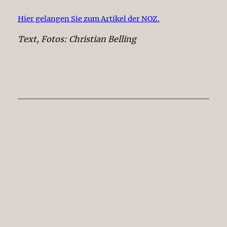
Hier gelangen Sie zum Artikel der NOZ.
Text, Fotos: Christian Belling