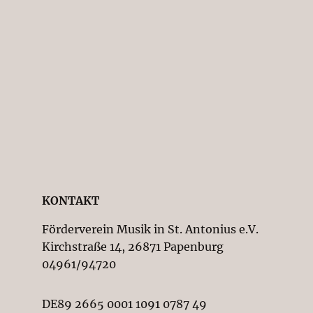
KONTAKT
Förderverein Musik in St. Antonius e.V.
Kirchstraße 14, 26871 Papenburg
04961/94720
DE89 2665 0001 1091 0787 49