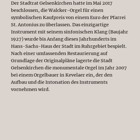
Der Stadtrat Gelsenkirchen hatte im Mai 2017
beschlossen, die Walcker-Orgel für einen
symbolischen Kaufpreis von einem Euro der Pfarrei
St. Antonius zu überlassen. Das einzigartige
Instrument mit seinem sinfonischen Klang (Baujahr
1927) wurde bis Anfang dieses Jahrhunderts im
Hans-Sachs-Haus der Stadt im Ruhrgebiet bespielt.
Nach einer umfassenden Restaurierung auf
Grundlage der Originalpläne lagerte die Stadt
Gelsenkirchen die monumentale Orgel im Jahr 2007
bei einem Orgelbauer in Kevelaer ein, der den
Aufbau und die Intonation des Instruments
vornehmen wird.