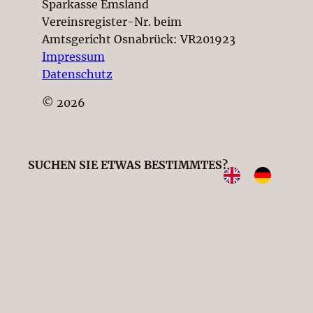
Sparkasse Emsland
Vereinsregister-Nr. beim
Amtsgericht Osnabrück: VR201923
Impressum
Datenschutz
© 2026
SUCHEN SIE ETWAS BESTIMMTES?
NETZWERKE
Instagram
Facebook
YouTube
WhatsApp