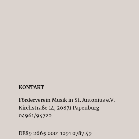
KONTAKT
Förderverein Musik in St. Antonius e.V.
Kirchstraße 14, 26871 Papenburg
04961/94720
DE89 2665 0001 1091 0787 49