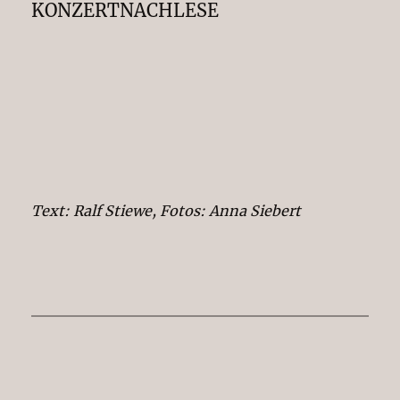
KONZERTNACHLESE
Text: Ralf Stiewe, Fotos: Anna Siebert