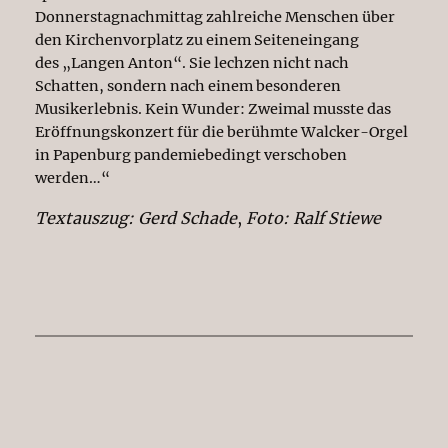
Donnerstagnachmittag zahlreiche Menschen über
den Kirchenvorplatz zu einem Seiteneingang
des „Langen Anton“. Sie lechzen nicht nach
Schatten, sondern nach einem besonderen
Musikerlebnis. Kein Wunder: Zweimal musste das
Eröffnungskonzert für die berühmte Walcker-Orgel
in Papenburg pandemiebedingt verschoben
werden…“
Textauszug: Gerd Schade
,
Foto: Ralf Stiewe