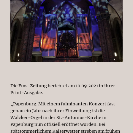
Die Ems-Zeitung berichtet am 10.09.2021 in ihrer
Print-Ausgabe:
„Papenburg. Mit einem fulminanten Konzert fast
genau ein Jahr nach ihrer Einweihung ist die
Walcker-Orgel in der St.-Antonius-Kirche in
Papenburg nun offiziell eröffnet worden. Bei
spätsommerlichem Kaiserwetter streben am frühen