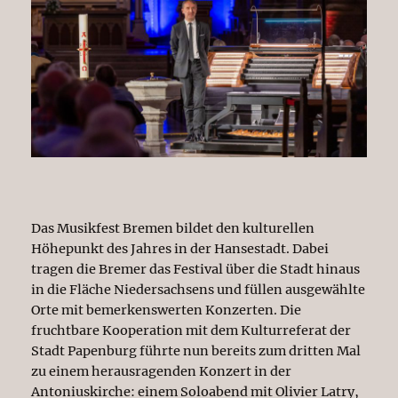
Das Musikfest Bremen bildet den kulturellen
Höhepunkt des Jahres in der Hansestadt. Dabei
tragen die Bremer das Festival über die Stadt hinaus
in die Fläche Niedersachsens und füllen ausgewählte
Orte mit bemerkenswerten Konzerten. Die
fruchtbare Kooperation mit dem Kulturreferat der
Stadt Papenburg führte nun bereits zum dritten Mal
zu einem herausragenden Konzert in der
Antoniuskirche: einem Soloabend mit Olivier Latry,