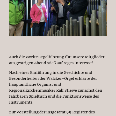
Auch die zweite Orgelführung für unsere Mitglieder
am gestrigen Abend stieß auf reges Interesse!
Nach einer Einführung in die Geschichte und
Besonderheiten der Walcker-Orgel erklärte der
hauptamtliche Organist und
Regionalkirchenmusiker Ralf Stiewe zunächst den
fahrbaren Spieltisch und die Funktionsweise des
Instruments.
Zur Vorstellung der insgesamt 99 Register des