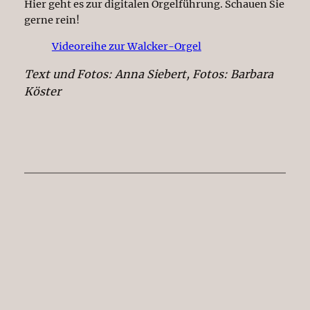
Hier geht es zur digitalen Orgelführung. Schauen Sie
gerne rein!
Videoreihe zur Walcker-Orgel
Text und Fotos: Anna Siebert, Fotos: Barbara
Köster