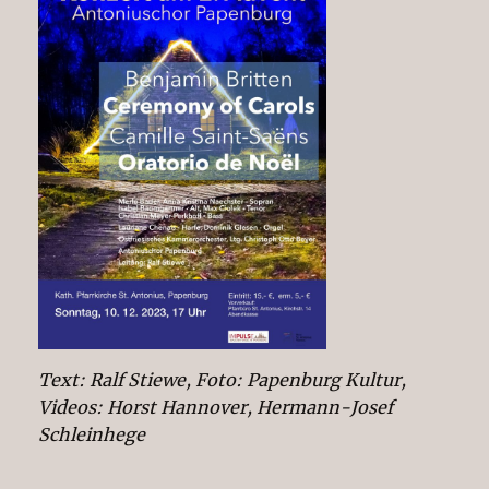
Text: Ralf Stiewe, Foto: Papenburg Kultur,
Videos: Horst Hannover, Hermann-Josef
Schleinhege