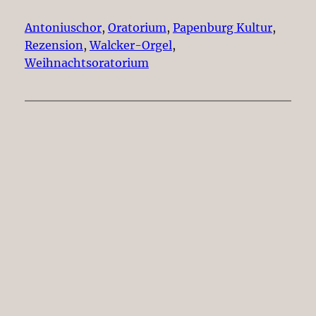
Antoniuschor
, 
Oratorium
, 
Papenburg Kultur
, 
Rezension
, 
Walcker-Orgel
, 
Weihnachtsoratorium