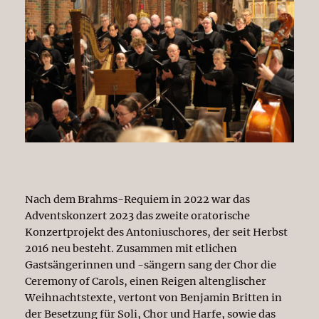
Nach dem Brahms-Requiem in 2022 war das
Adventskonzert 2023 das zweite oratorische
Konzertprojekt des Antoniuschores, der seit Herbst
2016 neu besteht. Zusammen mit etlichen
Gastsängerinnen und -sängern sang der Chor die
Ceremony of Carols, einen Reigen altenglischer
Weihnachtstexte, vertont von Benjamin Britten in
der Besetzung für Soli, Chor und Harfe, sowie das