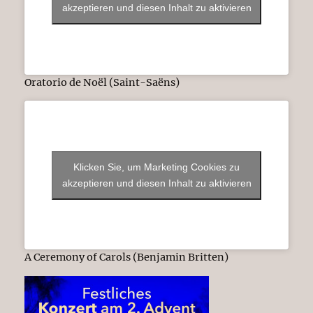
akzeptieren und diesen Inhalt zu aktivieren
Oratorio de Noël (Saint-Saëns)
Klicken Sie, um Marketing Cookies zu
akzeptieren und diesen Inhalt zu aktivieren
A Ceremony of Carols (Benjamin Britten)