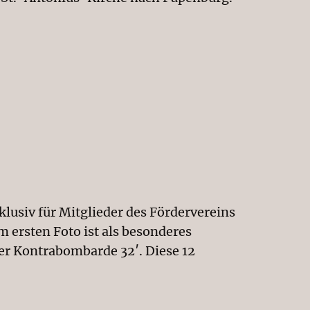
lusiv für Mitglieder des Fördervereins
 ersten Foto ist als besonderes
der Kontrabombarde 32′. Diese 12