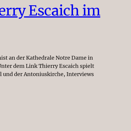
erry Escaich im
ist an der Kathedrale Notre Dame in
Unter dem Link Thierry Escaich spielt
 und der Antoniuskirche, Interviews