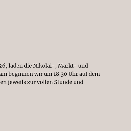
26, laden die Nikolai-, Markt- und
sam beginnen wir um 18:30 Uhr auf dem
en jeweils zur vollen Stunde und