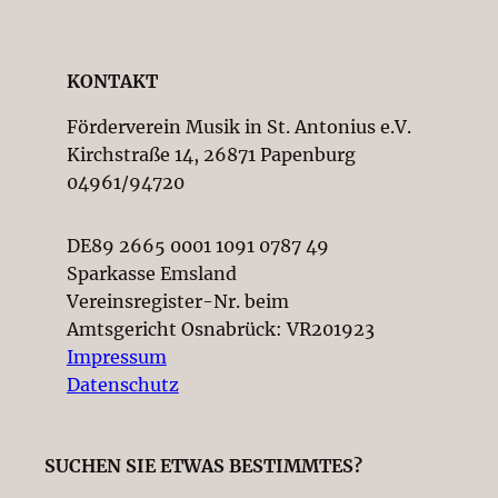
KONTAKT
Förderverein Musik in St. Antonius e.V.
Kirchstraße 14, 26871 Papenburg
04961/94720
DE89 2665 0001 1091 0787 49
Sparkasse Emsland
Vereinsregister-Nr. beim
Amtsgericht Osnabrück: VR201923
Impressum
Datenschutz
SUCHEN SIE ETWAS BESTIMMTES?