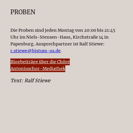
PROBEN
Die Proben sind jeden Montag von 20:00 bis 21:45
Uhr im Niels-Stensen-Haus, Kirchstraße 14 in
Papenburg. Ansprechpartner ist Ralf Stiewe:
r.stiewe@bistum-os.de
.
Blogbeiträge über die Chöre
Antoniuschor-Mediathek
Text: Ralf Stiewe