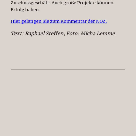
Zuschussgeschäft: Auch große Projekte können
Erfolg haben.
Hier gelangen Sie zum Kommentar der NOZ.
Text: Raphael Steffen, Foto: Micha Lemme