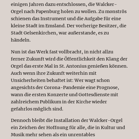
einigen Jahren dazu entschlossen, die Walcker-
Orgel nach Papenburg holen zu wollen. Zu monströs
schienen das Instrument und die Aufgabe für eine
kleine Stadt im Emsland. Der vorherige Besitzer, die
Stadt Gelsenkirchen, war außerstande, es zu
händeln.
Nun ist das Werk fast vollbracht, in nicht allzu
ferner Zukunft wird die Öffentlichkeit den Klang der
Orgel das erste Mal in St. Antonius genießen können.
Auch wenn ihre Zukunft weiterhin mit
Unsicherheiten behaftet ist: Wer wagt schon
angesichts der Corona-Pandemie eine Prognose,
wann die ersten Konzerte und Gottesdienste mit
zahlreichem Publikum in der Kirche wieder
gefahrlos möglich sind.
Dennoch bleibt die Installation der Walcker-Orgel
ein Zeichen der Hoffnung für alle, die in Kultur und
Musik mehr sehen als ein unrentables