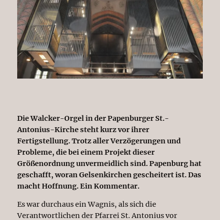
Die Walcker-Orgel in der Papenburger St.-
Antonius-Kirche steht kurz vor ihrer
Fertigstellung. Trotz aller Verzögerungen und
Probleme, die bei einem Projekt dieser
Größenordnung unvermeidlich sind. Papenburg hat
geschafft, woran Gelsenkirchen gescheitert ist. Das
macht Hoffnung. Ein Kommentar.
Es war durchaus ein Wagnis, als sich die
Verantwortlichen der Pfarrei St. Antonius vor