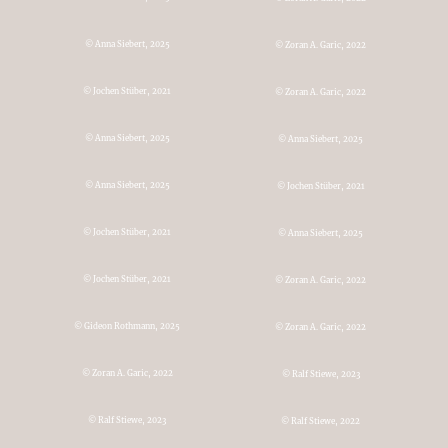
© Anna Siebert, 2025
© Zoran A. Garic, 2022
© Jochen Stüber, 2021
© Zoran A. Garic, 2022
© Anna Siebert, 2025
© Anna Siebert, 2025
© Anna Siebert, 2025
© Jochen Stüber, 2021
© Jochen Stüber, 2021
© Anna Siebert, 2025
© Jochen Stüber, 2021
© Zoran A. Garic, 2022
© Gideon Rothmann, 2025
© Zoran A. Garic, 2022
© Zoran A. Garic, 2022
© Ralf Stiewe, 2023
© Ralf Stiewe, 2023
© Ralf Stiewe, 2022