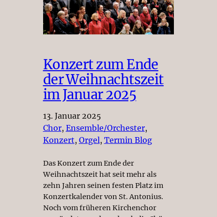
Konzert zum Ende
der Weihnachtszeit
im Januar 2025
13. Januar 2025
Chor
, 
Ensemble/Orchester
, 
Konzert
, 
Orgel
, 
Termin Blog
Das Konzert zum Ende der
Weihnachtszeit hat seit mehr als
zehn Jahren seinen festen Platz im
Konzertkalender von St. Antonius.
Noch vom früheren Kirchenchor