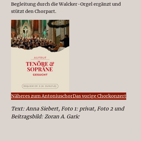
Begleitung durch die Walcker-Orgel ergänzt und
stützt den Chorpart.
Näheres zum Antoniuschor
Das vorige Chorkonzert
Text: Anna Siebert, Foto 1: privat, Foto 2 und
Beitragsbild: Zoran A. Garic