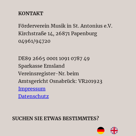
KONTAKT
Förderverein Musik in St. Antonius e.V.
Kirchstraße 14, 26871 Papenburg
04961/94720
DE89 2665 0001 1091 0787 49
Sparkasse Emsland
Vereinsregister-Nr. beim
Amtsgericht Osnabrück: VR201923
Impressum
Datenschutz
SUCHEN SIE ETWAS BESTIMMTES?