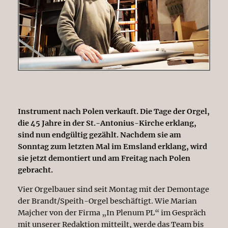
Instrument nach Polen verkauft. Die Tage der Orgel,
die 45 Jahre in der St.-Antonius-Kirche erklang,
sind nun endgültig gezählt. Nachdem sie am
Sonntag zum letzten Mal im Emsland erklang, wird
sie jetzt demontiert und am Freitag nach Polen
gebracht.
Vier Orgelbauer sind seit Montag mit der Demontage
der Brandt/Speith-Orgel beschäftigt. Wie Marian
Majcher von der Firma „In Plenum PL“ im Gespräch
mit unserer Redaktion mitteilt, werde das Team bis