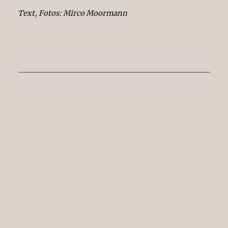
Text, Fotos: Mirco Moormann