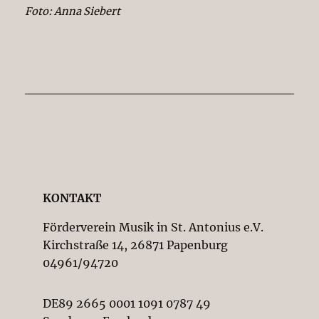
Foto: Anna Siebert
KONTAKT
Förderverein Musik in St. Antonius e.V.
Kirchstraße 14, 26871 Papenburg
04961/94720
DE89 2665 0001 1091 0787 49