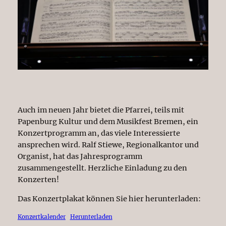
Auch im neuen Jahr bietet die Pfarrei, teils mit
Papenburg Kultur und dem Musikfest Bremen, ein
Konzertprogramm an, das viele Interessierte
ansprechen wird. Ralf Stiewe, Regionalkantor und
Organist, hat das Jahresprogramm
zusammengestellt. Herzliche Einladung zu den
Konzerten!
Das Konzertplakat können Sie hier herunterladen:
Konzertkalender
Herunterladen