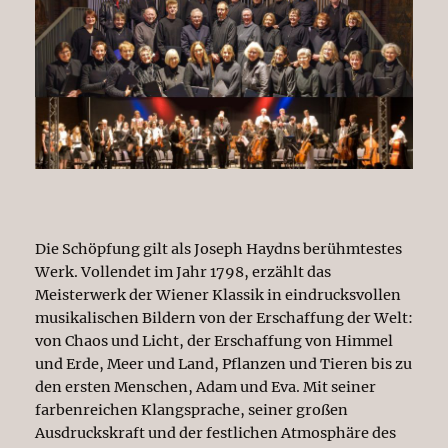
Die Schöpfung gilt als Joseph Haydns berühmtestes
Werk. Vollendet im Jahr 1798, erzählt das
Meisterwerk der Wiener Klassik in eindrucksvollen
musikalischen Bildern von der Erschaffung der Welt:
von Chaos und Licht, der Erschaffung von Himmel
und Erde, Meer und Land, Pflanzen und Tieren bis zu
den ersten Menschen, Adam und Eva. Mit seiner
farbenreichen Klangsprache, seiner großen
Ausdruckskraft und der festlichen Atmosphäre des