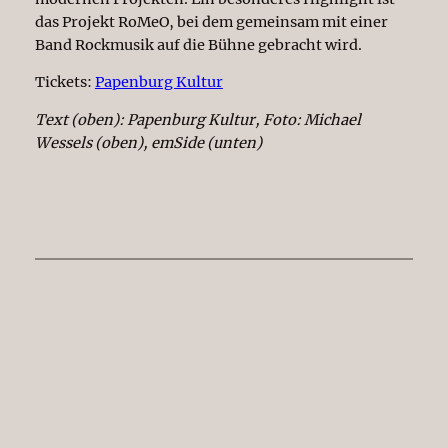
das Projekt RoMeO, bei dem gemeinsam mit einer
Band Rockmusik auf die Bühne gebracht wird.
Tickets:
Papenburg Kultur
Text (oben): Papenburg Kultur, Foto: Michael
Wessels (oben), emSide (unten)