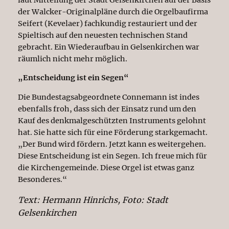
der Walcker-Originalpläne durch die Orgelbaufirma
Seifert (Kevelaer) fachkundig restauriert und der
Spieltisch auf den neuesten technischen Stand
gebracht. Ein Wiederaufbau in Gelsenkirchen war
räumlich nicht mehr möglich.
„Entscheidung ist ein Segen“
Die Bundestagsabgeordnete Connemann ist indes
ebenfalls froh, dass sich der Einsatz rund um den
Kauf des denkmalgeschützten Instruments gelohnt
hat. Sie hatte sich für eine Förderung starkgemacht.
„Der Bund wird fördern. Jetzt kann es weitergehen.
Diese Entscheidung ist ein Segen. Ich freue mich für
die Kirchengemeinde. Diese Orgel ist etwas ganz
Besonderes.“
Text: Hermann Hinrichs, Foto: Stadt
Gelsenkirchen