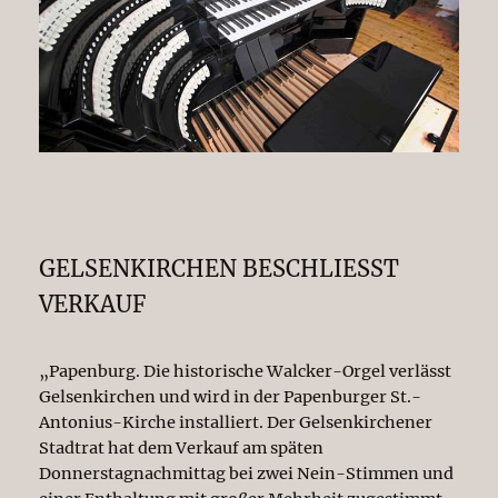
GELSENKIRCHEN BESCHLIESST V
ERKAUF
„Papenburg. Die historische Walcker-Orgel verlässt
Gelsenkirchen und wird in der Papenburger St.-
Antonius-Kirche installiert. Der Gelsenkirchener
Stadtrat hat dem Verkauf am späten
Donnerstagnachmittag bei zwei Nein-Stimmen und