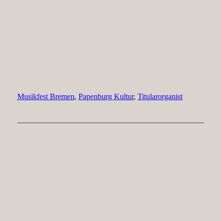
Musikfest Bremen
, 
Papenburg Kultur
, 
Titularorganist