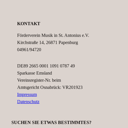
KONTAKT
Förderverein Musik in St. Antonius e.V.
Kirchstraße 14, 26871 Papenburg
04961/94720
DE89 2665 0001 1091 0787 49
Sparkasse Emsland
Vereinsregister-Nr. beim
Amtsgericht Osnabrück: VR201923
Impressum
Datenschutz
SUCHEN SIE ETWAS BESTIMMTES?